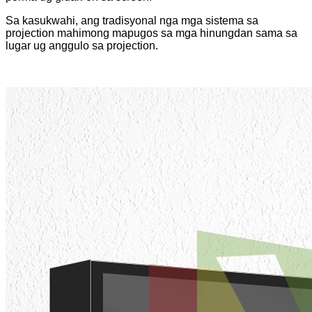
Sa kasukwahi, ang tradisyonal nga mga sistema sa
projection mahimong mapugos sa mga hinungdan sama sa
lugar ug anggulo sa projection.