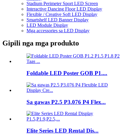
Stadium Perimeter Sport LED Screen
Interactive Dancing Floor LED Display
Flexible / Creative Soft LED Display
Smartshelf LED Banner Display
LED Module Display
Mga accessories sa LED Display
Gipili nga mga produkto
Foldable LED Poster GOB P1....
Sa gawas P2.5 P3.076 P4 Flex...
Elite Series LED Rental Dis...