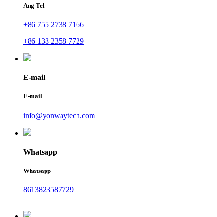
Ang Tel
+86 755 2738 7166
+86 138 2358 7729
E-mail
E-mail
info@yonwaytech.com
Whatsapp
Whatsapp
8613823587729