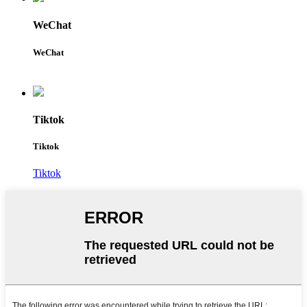
WeChat
WeChat
Tiktok
Tiktok
Tiktok