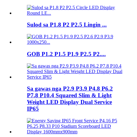
Sulod sa P1.8 P2 P2.5 Lingin ...
GOB P1.2 P1.5 P1.9 P2.5 P2....
Sa gawas nga P2.9 P3.9 P4.8 P6.2
P7.8 P10.4 Squared Slim & Light
Weight LED Display Dual Service
IP65