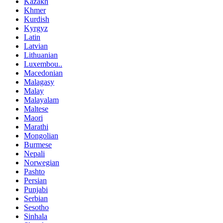
Kazakh
Khmer
Kurdish
Kyrgyz
Latin
Latvian
Lithuanian
Luxembou..
Macedonian
Malagasy
Malay
Malayalam
Maltese
Maori
Marathi
Mongolian
Burmese
Nepali
Norwegian
Pashto
Persian
Punjabi
Serbian
Sesotho
Sinhala