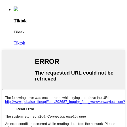
Tiktok
Tiktok
Tiktok