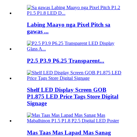
Labing Maayo nga Pixel Pitch sa
gawas ...
P2.5 P3.9 P6.25 Transparent...
Shelf LED Display Screen GOB
P1.875 LED Price Tags Store Digital
Signage
Mas Taas Mas Lapad Mas Sanag