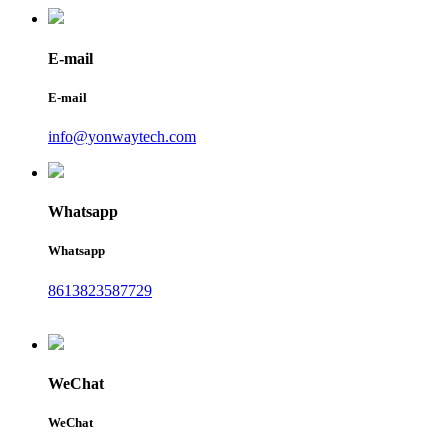
E-mail
E-mail
info@yonwaytech.com
Whatsapp
Whatsapp
8613823587729
WeChat
WeChat