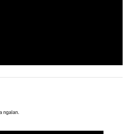
a ngalan.