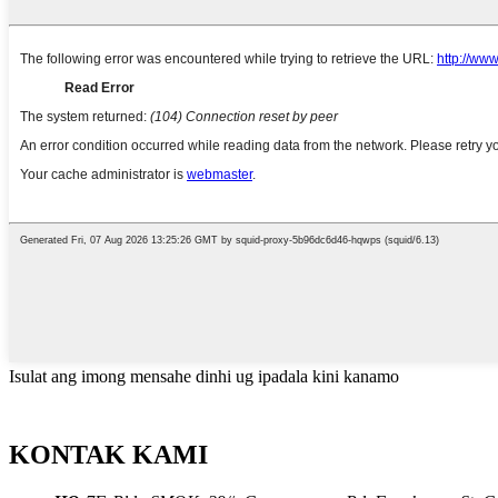
Isulat ang imong mensahe dinhi ug ipadala kini kanamo
KONTAK KAMI