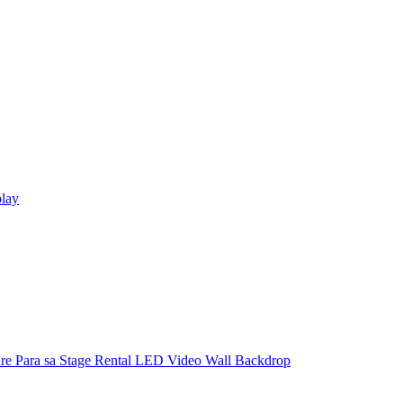
play
re Para sa Stage Rental LED Video Wall Backdrop