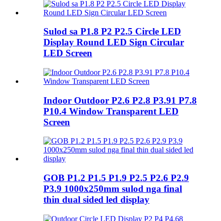
Sulod sa P1.8 P2 P2.5 Circle LED
Display Round LED Sign Circular
LED Screen
Indoor Outdoor P2.6 P2.8 P3.91 P7.8
P10.4 Window Transparent LED
Screen
GOB P1.2 P1.5 P1.9 P2.5 P2.6 P2.9
P3.9 1000x250mm sulod nga final
thin dual sided led display