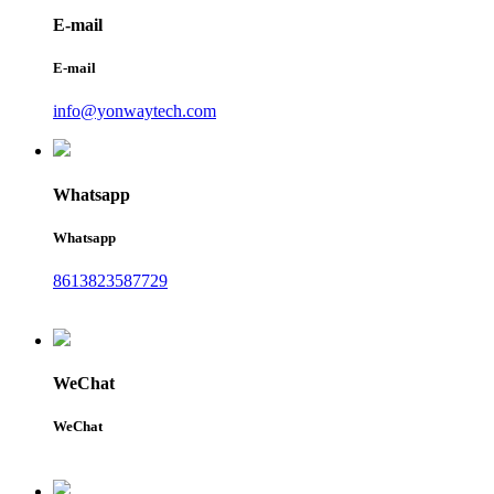
E-mail
E-mail
info@yonwaytech.com
Whatsapp
Whatsapp
8613823587729
WeChat
WeChat