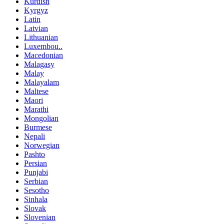
Kurdish
Kyrgyz
Latin
Latvian
Lithuanian
Luxembou..
Macedonian
Malagasy
Malay
Malayalam
Maltese
Maori
Marathi
Mongolian
Burmese
Nepali
Norwegian
Pashto
Persian
Punjabi
Serbian
Sesotho
Sinhala
Slovak
Slovenian