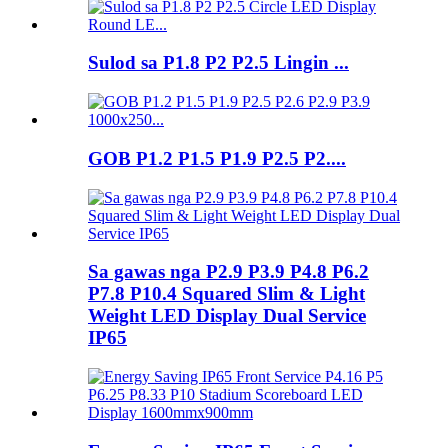
Sulod sa P1.8 P2 P2.5 Lingin ...
GOB P1.2 P1.5 P1.9 P2.5 P2....
Sa gawas nga P2.9 P3.9 P4.8 P6.2
P7.8 P10.4 Squared Slim & Light
Weight LED Display Dual Service
IP65