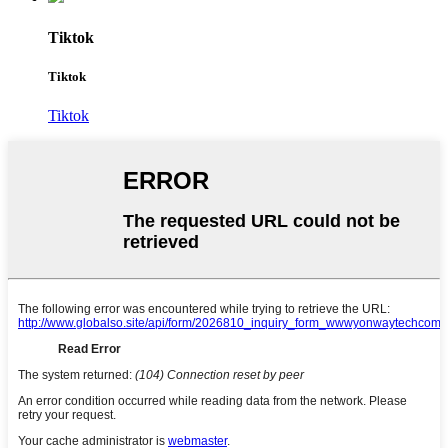
Tiktok
Tiktok
Tiktok