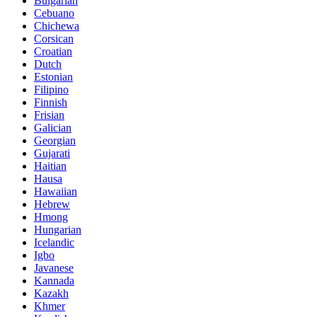
Bulgarian
Cebuano
Chichewa
Corsican
Croatian
Dutch
Estonian
Filipino
Finnish
Frisian
Galician
Georgian
Gujarati
Haitian
Hausa
Hawaiian
Hebrew
Hmong
Hungarian
Icelandic
Igbo
Javanese
Kannada
Kazakh
Khmer