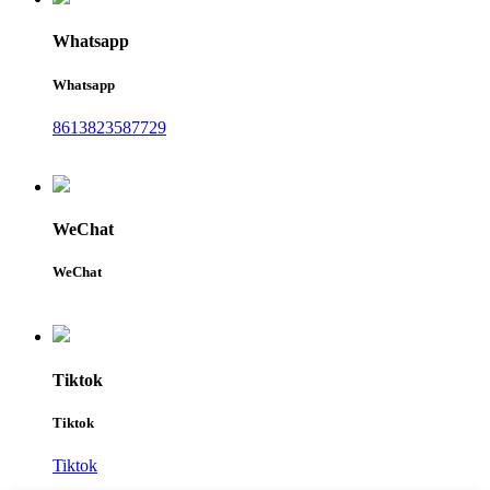
Whatsapp
Whatsapp
8613823587729
WeChat
WeChat
Tiktok
Tiktok
Tiktok