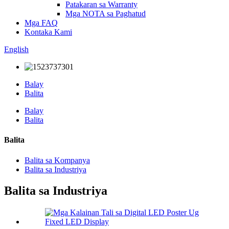
Patakaran sa Warranty
Mga NOTA sa Paghatud
Mga FAQ
Kontaka Kami
English
Balay
Balita
Balay
Balita
Balita
Balita sa Kompanya
Balita sa Industriya
Balita sa Industriya