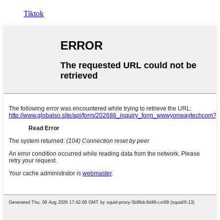
Tiktok