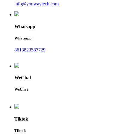
info@yonwaytech.com
Whatsapp
Whatsapp
8613823587729
WeChat
WeChat
Tiktok
Tiktok