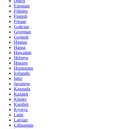
Dutch
Estonian
Filipino
Finnish
Frisian
Galician
Georgian
Gujarati
Haitian
Hausa
Hawaiian
Hebrew
Hmong
Hungarian
Icelandic
Igbo
Javanese
Kannada
Kazakh
Khmer
Kurdish
Kyrgyz
Latin
Latvian
Lithuanian