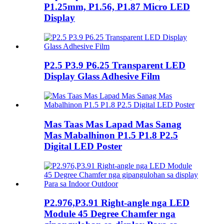
P1.25mm, P1.56, P1.87 Micro LED
Display
P2.5 P3.9 P6.25 Transparent LED
Display Glass Adhesive Film
Mas Taas Mas Lapad Mas Sanag
Mas Mabalhinon P1.5 P1.8 P2.5
Digital LED Poster
P2.976,P3.91 Right-angle nga LED
Module 45 Degree Chamfer nga