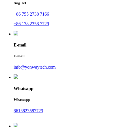
Ang Tel
+86 755 2738 7166
+86 138 2358 7729
E-mail
E-mail
info@yonwaytech.com
Whatsapp
Whatsapp
8613823587729