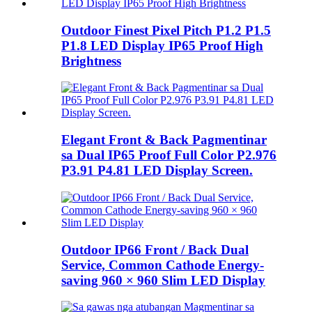
Outdoor Finest Pixel Pitch P1.2 P1.5
P1.8 LED Display IP65 Proof High
Brightness
Elegant Front & Back Pagmentinar
sa Dual IP65 Proof Full Color P2.976
P3.91 P4.81 LED Display Screen.
Outdoor IP66 Front / Back Dual
Service, Common Cathode Energy-
saving 960 × 960 Slim LED Display