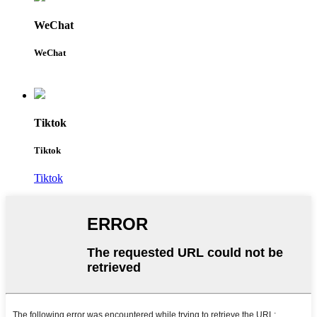
WeChat
WeChat
Tiktok
Tiktok
Tiktok