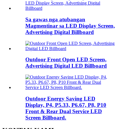
Sa gawas nga atubangan
Magmentinar sa LED Display Screen,
Advertising Digital Billboard
Outdoor Front Open LED Screen,
Advertising Digital LED Billboard
Outdoor Energy Saving LED
Display, P4, P5.33, P6.67, P8, P10
Front & Rear Dual Service LED
Screen Billboard.