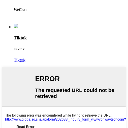
WeChat
Tiktok
Tiktok
Tiktok