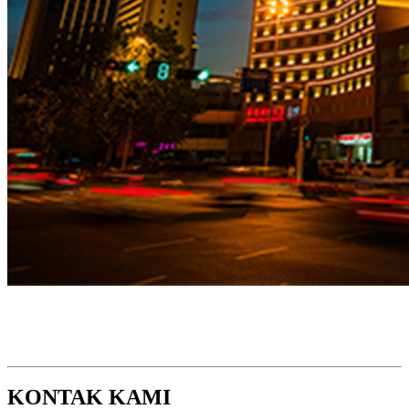
KONTAK KAMI