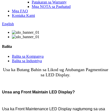
Patakaran sa Warranty
Mga NOTA sa Paghatud
Mga FAQ
Kontaka Kami
English
Balita
Balita sa Kompanya
Balita sa Industriya
Usa ka Butang Bahin sa Likod ug Atubangan Pagmentinar
sa LED Display.
Unsa ang Front Maintain LED Display?
Usa ka Front Maintenance LED Display nagtumong sa usa