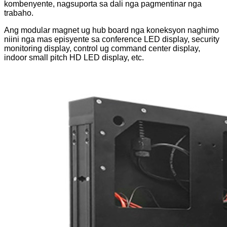
kombenyente, nagsuporta sa dali nga pagmentinar nga
trabaho.
Ang modular magnet ug hub board nga koneksyon naghimo
niini nga mas episyente sa conference LED display, security
monitoring display, control ug command center display,
indoor small pitch HD LED display, etc.