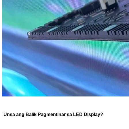
Unsa ang Balik Pagmentinar sa LED Display?