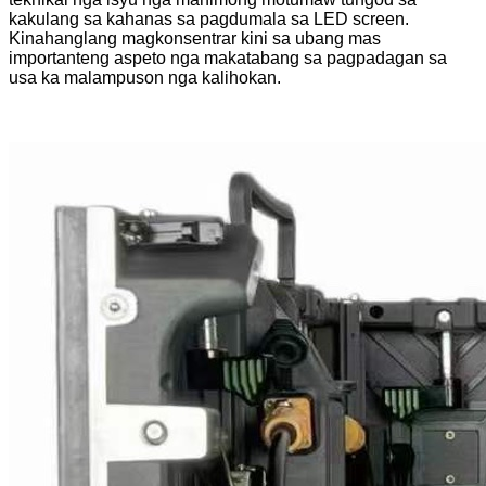
kakulang sa kahanas sa pagdumala sa LED screen.
Kinahanglang magkonsentrar kini sa ubang mas
importanteng aspeto nga makatabang sa pagpadagan sa
usa ka malampuson nga kalihokan.