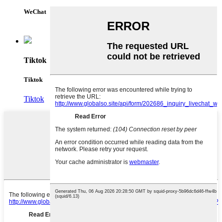
WeChat
Tiktok
Tiktok
Tiktok