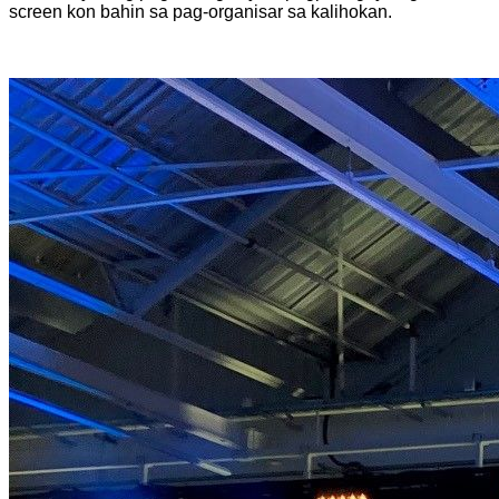
screen kon bahin sa pag-organisar sa kalihokan.