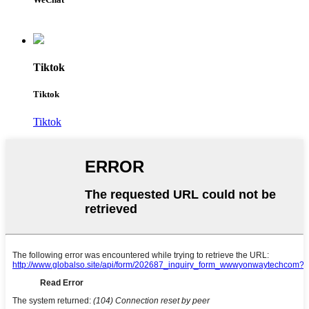
Tiktok
Tiktok
Tiktok