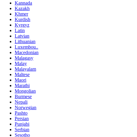
Kannada
Kazakh
Khmer
Kurdish
Kyrgyz
Latin
Latvian
Lithuanian
Luxembou..
Macedonian
Malagasy
Malay
Malayalam
Maltese
Maori
Marathi
Mongolian
Burmese
Nepali
Norwegian
Pashto
Persian
Punjabi
Serbian
Sesotho