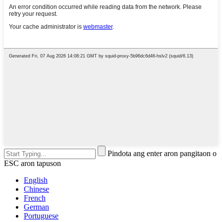
Pindota ang enter aron pangitaon o
ESC aron tapuson
English
Chinese
French
German
Portuguese