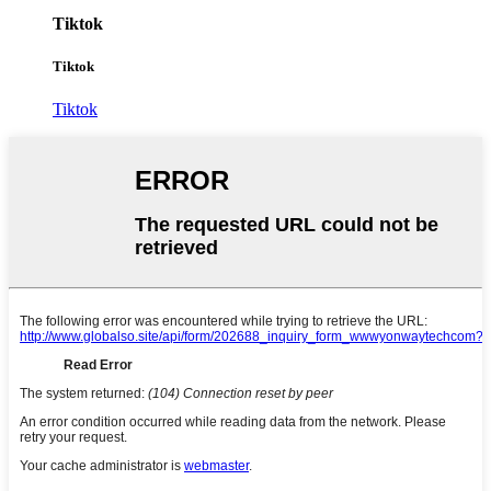
Tiktok
Tiktok
Tiktok