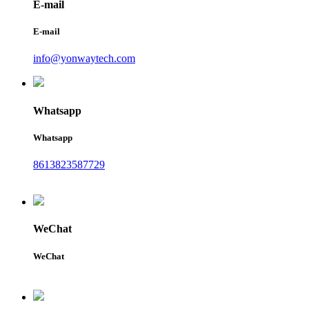
E-mail
E-mail
info@yonwaytech.com
Whatsapp
Whatsapp
8613823587729
WeChat
WeChat