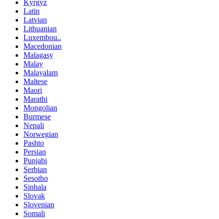
Kyrgyz
Latin
Latvian
Lithuanian
Luxembou..
Macedonian
Malagasy
Malay
Malayalam
Maltese
Maori
Marathi
Mongolian
Burmese
Nepali
Norwegian
Pashto
Persian
Punjabi
Serbian
Sesotho
Sinhala
Slovak
Slovenian
Somali