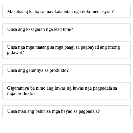
Makahatag ka ba sa may kalabutan nga dokumentasyon?
Unsa ang kasagaran nga lead time?
Unsa nga mga matang sa mga paagi sa pagbayad ang imong
gidawat?
Unsa ang garantiya sa produkto?
Gigarantiya ba nimo ang luwas ug luwas nga pagpadala sa
mga produkto?
Unsa man ang bahin sa mga bayad sa pagpadala?