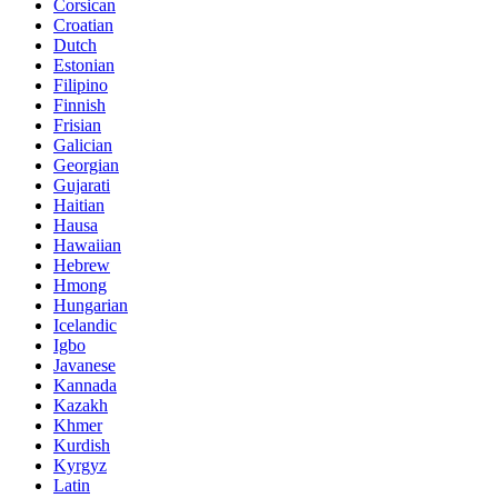
Corsican
Croatian
Dutch
Estonian
Filipino
Finnish
Frisian
Galician
Georgian
Gujarati
Haitian
Hausa
Hawaiian
Hebrew
Hmong
Hungarian
Icelandic
Igbo
Javanese
Kannada
Kazakh
Khmer
Kurdish
Kyrgyz
Latin