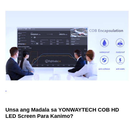
Unsa ang Madala sa YONWAYTECH COB HD
LED Screen Para Kanimo?