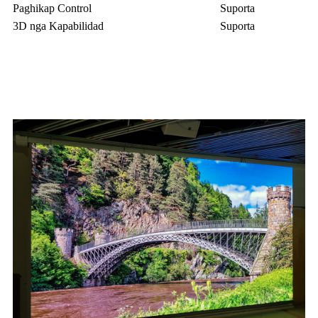
Paghikap Control
Suporta
3D nga Kapabilidad
Suporta