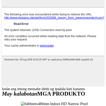
Isulat ang imong mensahe dinhi ug ipadala kini kanamo
May kalabotan
MGA PRODUKTO