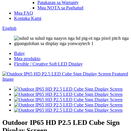
Patakaran sa Warranty
Mga NOTA sa Paghatud
Mga FAQ
Kontaka Kami
English
Balay
Mga produkto
Flexible / Creative Soft LED Display
Outdoor IP65 HD P2.5 LED Cube Sign
Display Screen