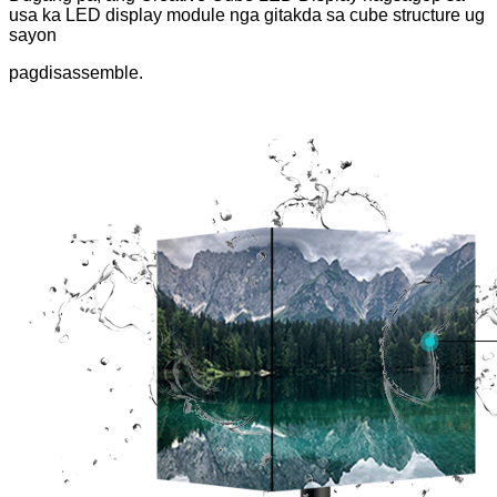
usa ka LED display module nga gitakda sa cube structure ug
sayon
pagdisassemble.