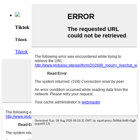
Tiktok
Tiktok
Tiktok